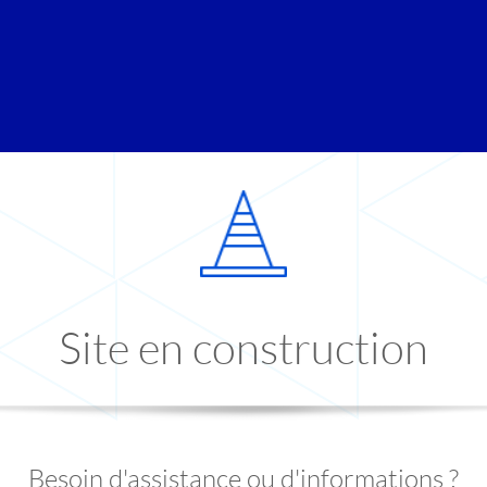
Site en construction
Besoin d'assistance ou d'informations ?