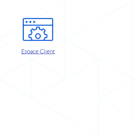
Espace Client