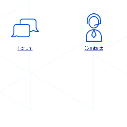
Forum
Contact