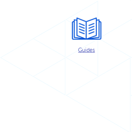
Guides